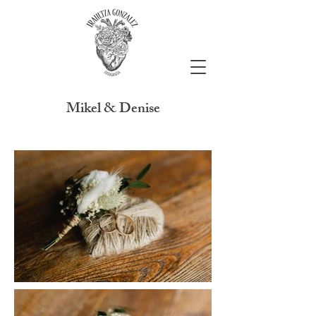
Mikel & Denise