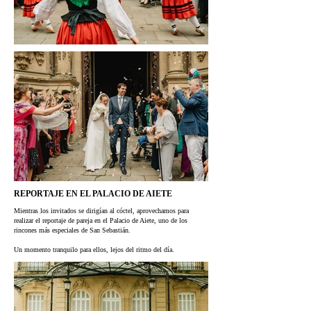
REPORTAJE EN EL PALACIO DE AIETE
Mientras los invitados se dirigían al cóctel, aprovechamos para
realizar el reportaje de pareja en el Palacio de Aiete, uno de los
rincones más especiales de San Sebastián.
Un momento tranquilo para ellos, lejos del ritmo del día.