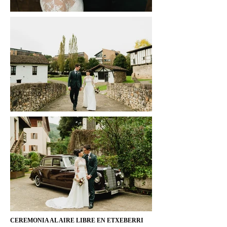
CEREMONIA AL AIRE LIBRE EN ETXEBERRI