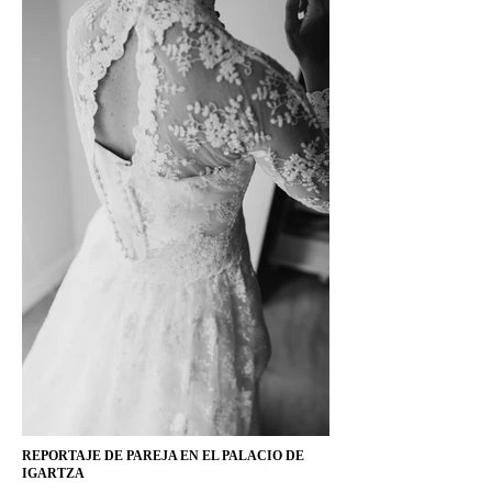
REPORTAJE DE PAREJA EN EL PALACIO DE
IGARTZA