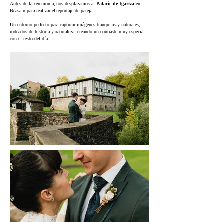
Antes de la ceremonia, nos desplazamos al
Palacio de Igartza
en
Beasain para realizar el reportaje de pareja.
Un entorno perfecto para capturar imágenes tranquilas y naturales,
rodeados de historia y naturaleza, creando un contraste muy especial
con el resto del día.