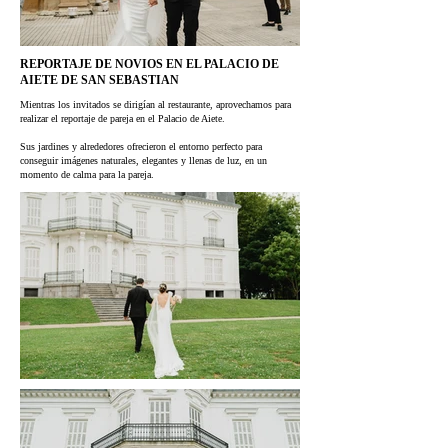
REPORTAJE DE NOVIOS EN EL PALACIO DE
AIETE DE SAN SEBASTIAN
Mientras los invitados se dirigían al restaurante, aprovechamos para
realizar el reportaje de pareja en el Palacio de Aiete.
Sus jardines y alrededores ofrecieron el entorno perfecto para
conseguir imágenes naturales, elegantes y llenas de luz, en un
momento de calma para la pareja.